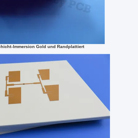
icht-Immersion Gold und Randplattiert