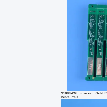
S1000-2M Immersion Gold Pr
Beste Preis