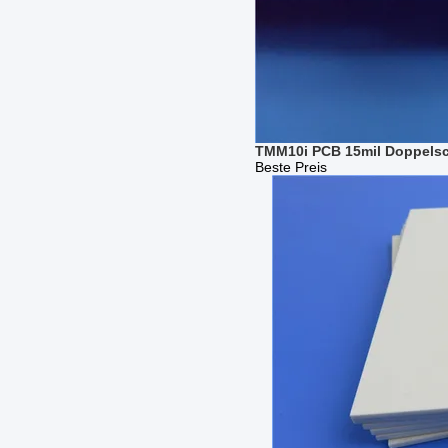
TMM10i PCB 15mil Doppelsch
Beste Preis