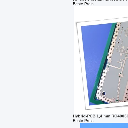
Beste Preis
Hybrid-PCB 1,4 mm RO4003
Beste Preis