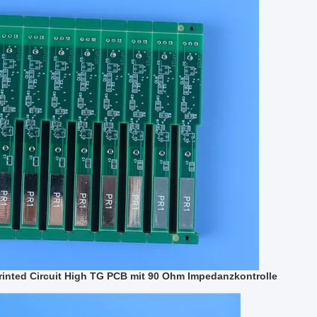
inted Circuit High TG PCB mit 90 Ohm Impedanzkontrolle