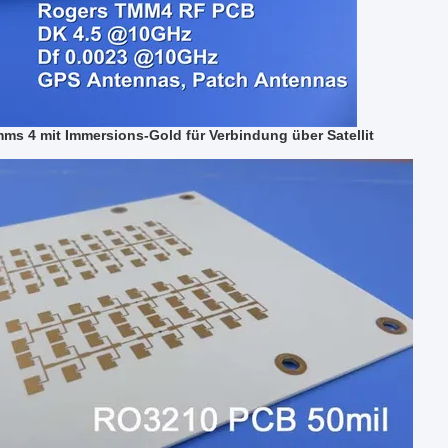
s 4 mit Immersions-Gold für Verbindung über Satellit