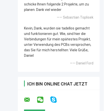
schicke Ihnen folgende 2 Projekte, um zu
planen. Dank viel wieder
—— Sebastian Toplisek
Kevin, Dank, wurden sie tadellos gemacht
und funktionieren gut. Wie, sind hier die
Verbindungen für mein spätestes Projekt,
unter Verwendung des PCBs versprochen,
das Sie für mich herstellten: Viele Grüße,
Daniel
—— Daniel Ford
ICH BIN ONLINE CHAT JETZT