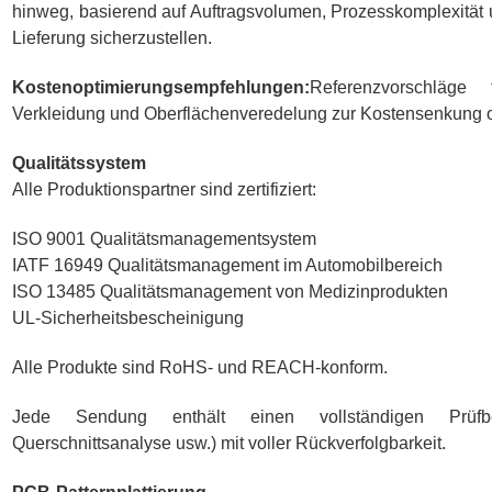
hinweg, basierend auf Auftragsvolumen, Prozesskomplexität u
Lieferung sicherzustellen.
Kostenoptimierungsempfehlungen:
Referenzvorschläge 
Verkleidung und Oberflächenveredelung zur Kostensenkung 
Qualitätssystem
Alle Produktionspartner sind zertifiziert:
ISO 9001 Qualitätsmanagementsystem
IATF 16949 Qualitätsmanagement im Automobilbereich
ISO 13485 Qualitätsmanagement von Medizinprodukten
UL-Sicherheitsbescheinigung
Alle Produkte sind RoHS- und REACH-konform.
Jede Sendung enthält einen vollständigen Prüfberi
Querschnittsanalyse usw.) mit voller Rückverfolgbarkeit.