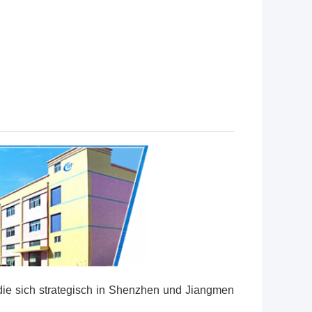
 die sich strategisch in Shenzhen und Jiangmen