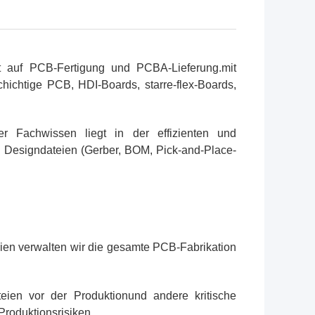
ert auf PCB-Fertigung und PCBA-Lieferung.mit
hichtige PCB, HDI-Boards, starre-flex-Boards,
r Fachwissen liegt in der effizienten und
 Designdateien (Gerber, BOM, Pick-and-Place-
eien verwalten wir die gesamte PCB-Fabrikation
eien vor der Produktionund andere kritische
Produktionsrisiken.