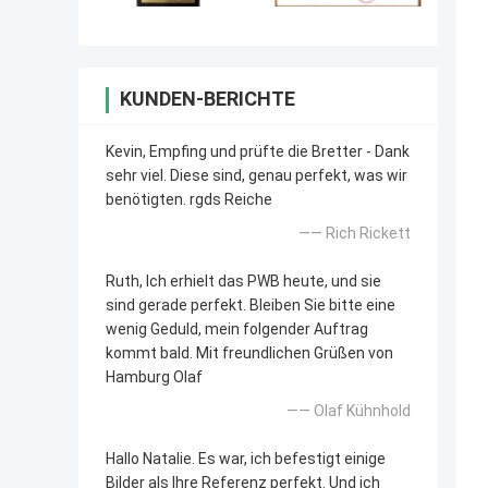
KUNDEN-BERICHTE
Kevin, Empfing und prüfte die Bretter - Dank
sehr viel. Diese sind, genau perfekt, was wir
benötigten. rgds Reiche
—— Rich Rickett
Ruth, Ich erhielt das PWB heute, und sie
sind gerade perfekt. Bleiben Sie bitte eine
wenig Geduld, mein folgender Auftrag
kommt bald. Mit freundlichen Grüßen von
Hamburg Olaf
—— Olaf Kühnhold
Hallo Natalie. Es war, ich befestigt einige
Bilder als Ihre Referenz perfekt. Und ich