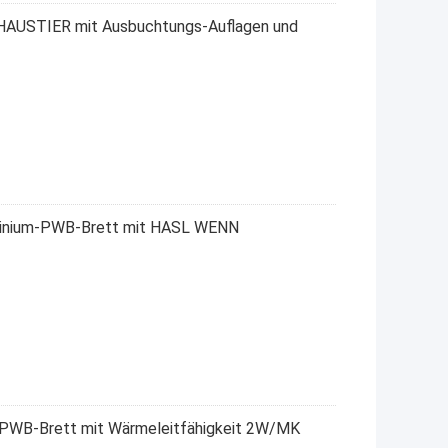
 HAUSTIER mit Ausbuchtungs-Auflagen und
uminium-PWB-Brett mit HASL WENN
 PWB-Brett mit Wärmeleitfähigkeit 2W/MK