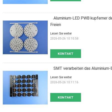
Aluminium-LED PWB kupferner d
Freien
Lesen Sie weiter
2026-05-26 10:10:58
KONTAKT
SMT verarbeiten das Aluminium-
Lesen Sie weiter
2026-05-26 10:11:16
KONTAKT