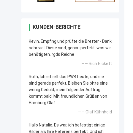
KUNDEN-BERICHTE
Kevin, Empfing und prüfte die Bretter - Dank
sehr viel. Diese sind, genau perfekt, was wir
benötigten. rgds Reiche
—— Rich Rickett
Ruth, Ich erhielt das PWB heute, und sie
sind gerade perfekt. Bleiben Sie bitte eine
wenig Geduld, mein folgender Auftrag
kommt bald. Mit freundlichen Grüßen von
Hamburg Olaf
—— Olaf Kühnhold
Hallo Natalie. Es war, ich befestigt einige
Bilder als Ihre Referenz perfekt. Und ich