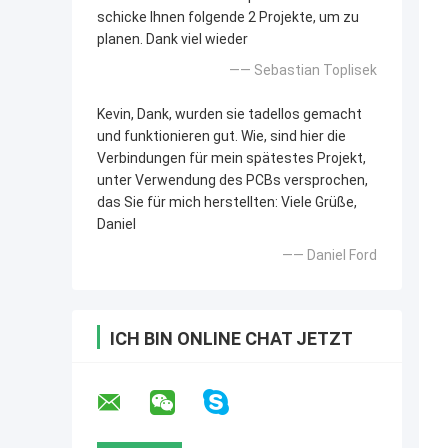
schicke Ihnen folgende 2 Projekte, um zu
planen. Dank viel wieder
—— Sebastian Toplisek
Kevin, Dank, wurden sie tadellos gemacht
und funktionieren gut. Wie, sind hier die
Verbindungen für mein spätestes Projekt,
unter Verwendung des PCBs versprochen,
das Sie für mich herstellten: Viele Grüße,
Daniel
—— Daniel Ford
ICH BIN ONLINE CHAT JETZT