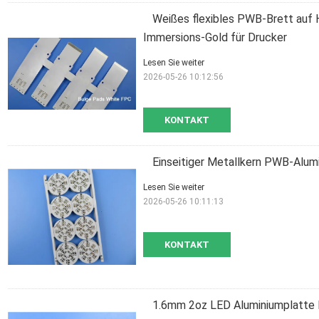
Weißes flexibles PWB-Brett auf
Immersions-Gold für Drucker
Lesen Sie weiter
2026-05-26 10:12:56
KONTAKT
Einseitiger Metallkern PWB-Al
Lesen Sie weiter
2026-05-26 10:11:13
KONTAKT
1.6mm 2oz LED Aluminiumplatte