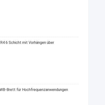
R4 6 Schicht mit Vorhängen über
-PWB-Brett für Hochfrequenzanwendungen