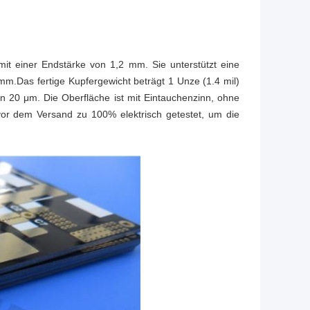
 einer Endstärke von 1,2 mm. Sie unterstützt eine
m.Das fertige Kupfergewicht beträgt 1 Unze (1.4 mil)
on 20 μm. Die Oberfläche ist mit Eintauchenzinn, ohne
or dem Versand zu 100% elektrisch getestet, um die