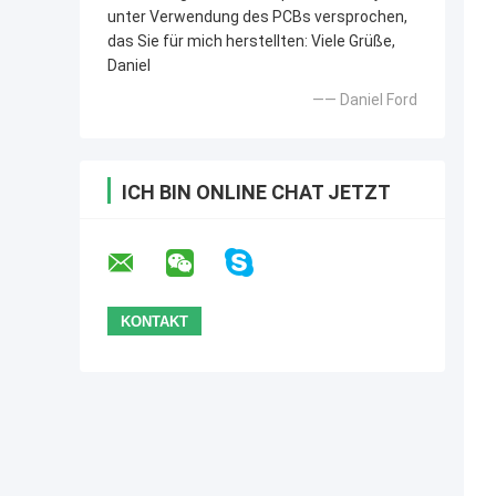
unter Verwendung des PCBs versprochen,
das Sie für mich herstellten: Viele Grüße,
Daniel
—— Daniel Ford
ICH BIN ONLINE CHAT JETZT