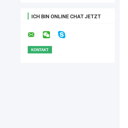
ICH BIN ONLINE CHAT JETZT