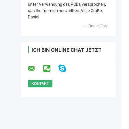
unter Verwendung des PCBs versprochen,
das Sie für mich herstellten: Viele Grüße,
Daniel
—— Daniel Ford
ICH BIN ONLINE CHAT JETZT