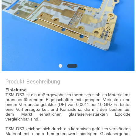
Produkt-Beschreibung
Einleitung
TSM-DS3 ist ein außergewöhnlich thermisch stabiles Material mit
branchenführenden Eigenschaften mit geringen Verlusten und
einem Verdunstungsfaktor (DF) von 0,0011 bei 10 GHz.Es bietet
eine Vorhersagbarkeit und Konsistenz, die mit den besten auf
dem Markt erhältlichen glasfaserverstärkten Epoxide
vergleichbar sind..
TSM-DS3 zeichnet sich durch ein keramisch gefülltes verstärktes
Material mit einem bemerkenswert niedrigen Glasfasergehalt