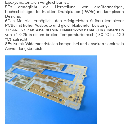
Epoxydmaterialien vergleichbar ist.
5Es ermöglicht die Herstellung von großformatigen,
hochschichtigen bedruckten Drahtplatten (PWBs) mit komplexen
Designs.
6Das Material ermöglicht den erfolgreichen Aufbau komplexer
PCBs mit hoher Ausbeute und gleichbleibender Leistung.
7TSM-DS3 hält eine stabile Dielektrikkonstante (DK) innerhalb
von +/- 0,25 in einem breiten Temperaturbereich (-30 °C bis 120
°C) aufrecht.
8Es ist mit Widerstandsfolien kompatibel und erweitert somit sein
Anwendungsbereich.