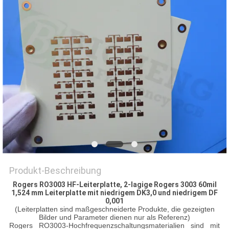
Produkt-Beschreibung
Rogers RO3003 HF-Leiterplatte, 2-lagige Rogers 3003 60mil
1,524 mm Leiterplatte mit niedrigem DK3,0 und niedrigem DF
0,001
(Leiterplatten sind maßgeschneiderte Produkte, die gezeigten
Bilder und Parameter dienen nur als Referenz)
Rogers RO3003-Hochfrequenzschaltungsmaterialien sind mit