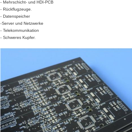
- Mehrschicht- und HDI-PCB
- Rückflugzeuge.
- Datenspeicher
-Server und Netzwerke
- Telekommunikation
- Schweres Kupfer.