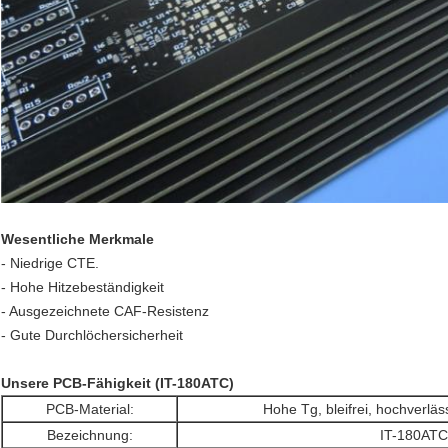
Wesentliche Merkmale
- Niedrige CTE.
- Hohe Hitzebeständigkeit
- Ausgezeichnete CAF-Resistenz
- Gute Durchlöchersicherheit
Unsere PCB-Fähigkeit (IT-180ATC)
PCB-Material:
Hohe Tg, bleifrei, hochverlä
Bezeichnung:
IT-180ATC