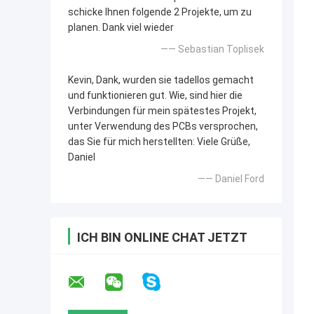
schicke Ihnen folgende 2 Projekte, um zu
planen. Dank viel wieder
—— Sebastian Toplisek
Kevin, Dank, wurden sie tadellos gemacht
und funktionieren gut. Wie, sind hier die
Verbindungen für mein spätestes Projekt,
unter Verwendung des PCBs versprochen,
das Sie für mich herstellten: Viele Grüße,
Daniel
—— Daniel Ford
ICH BIN ONLINE CHAT JETZT