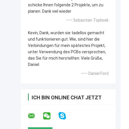
schicke Ihnen folgende 2 Projekte, um zu
planen. Dank viel wieder
—— Sebastian Toplisek
Kevin, Dank, wurden sie tadellos gemacht
und funktionieren gut. Wie, sind hier die
Verbindungen für mein spätestes Projekt,
unter Verwendung des PCBs versprochen,
das Sie für mich herstellten: Viele Grüße,
Daniel
—— Daniel Ford
ICH BIN ONLINE CHAT JETZT