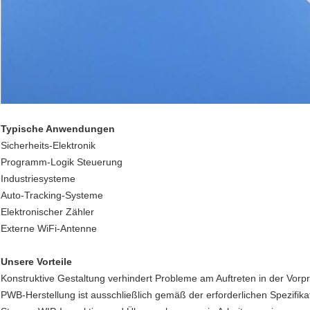
Typische Anwendungen
Sicherheits-Elektronik
Programm-Logik Steuerung
Industriesysteme
Auto-Tracking-Systeme
Elektronischer Zähler
Externe WiFi-Antenne
Unsere Vorteile
Konstruktive Gestaltung verhindert Probleme am Auftreten in der Vorpr
PWB-Herstellung ist ausschließlich gemäß der erforderlichen Spezifika