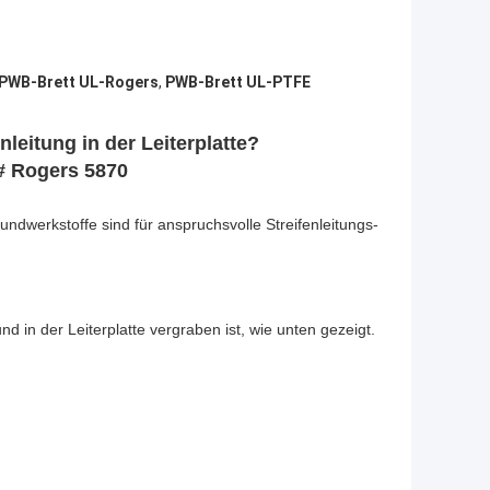
PWB-Brett UL-Rogers
,
PWB-Brett UL-PTFE
nleitung in der Leiterplatte?
# Rogers 5870
dwerkstoffe sind für anspruchsvolle Streifenleitungs-
nd in der Leiterplatte vergraben ist, wie unten gezeigt.