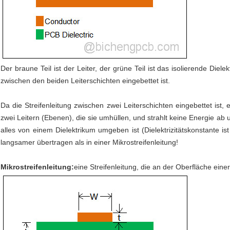
Der braune Teil ist der Leiter, der grüne Teil ist das isolierende Dielek
zwischen den beiden Leiterschichten eingebettet ist.
Da die Streifenleitung zwischen zwei Leiterschichten eingebettet ist, 
zwei Leitern (Ebenen), die sie umhüllen, und strahlt keine Energie ab 
alles von einem Dielektrikum umgeben ist (Dielektrizitätskonstante ist 
langsamer übertragen als in einer Mikrostreifenleitung!
Mikrostreifenleitung:
eine Streifenleitung, die an der Oberfläche eine