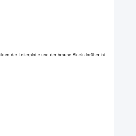
ktrikum der Leiterplatte und der braune Block darüber ist