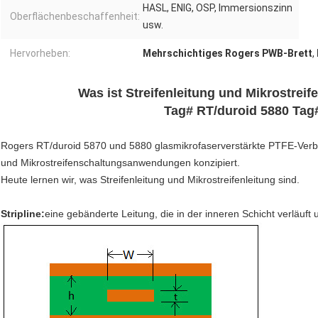
HASL, ENIG, OSP, Immersionszinn
Oberflächenbeschaffenheit:
usw.
Hervorheben:
Mehrschichtiges Rogers PWB-Brett
,
Was ist Streifenleitung und Mikrostreife
Tag# RT/duroid 5880 Tag
Rogers RT/duroid 5870 und 5880 glasmikrofaserverstärkte PTFE-Verbun
und Mikrostreifenschaltungsanwendungen konzipiert.
Heute lernen wir, was Streifenleitung und Mikrostreifenleitung sind.
Stripline:
eine gebänderte Leitung, die in der inneren Schicht verläuft u