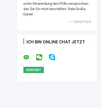
unter Verwendung des PCBs versprochen,
das Sie für mich herstellten: Viele Grüße,
Daniel
—— Daniel Ford
ICH BIN ONLINE CHAT JETZT