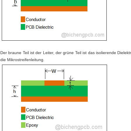
Der braune Teil ist der Leiter, der grüne Teil ist das isolierende Diele
die Mikrostreifenleitung.