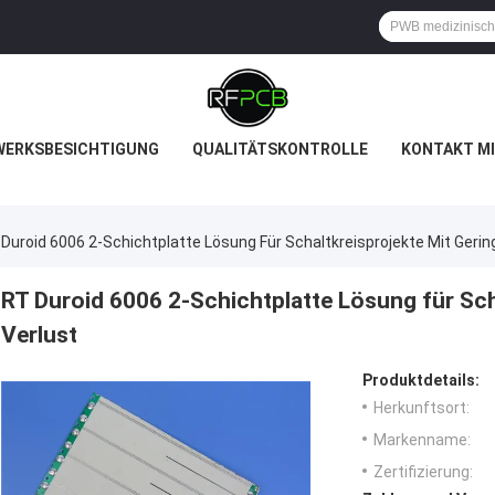
WERKSBESICHTIGUNG
QUALITÄTSKONTROLLE
KONTAKT MI
Duroid 6006 2-Schichtplatte Lösung Für Schaltkreisprojekte Mit Geri
RT Duroid 6006 2-Schichtplatte Lösung für Sch
Verlust
Produktdetails:
Herkunftsort:
Markenname:
Zertifizierung: