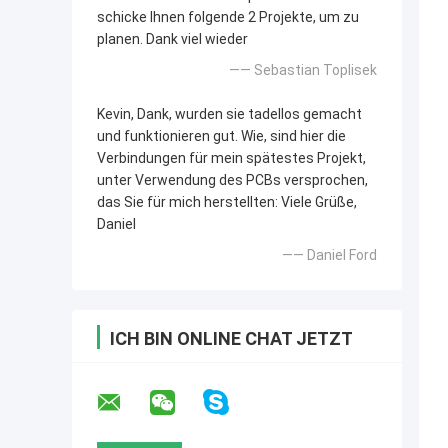
schicke Ihnen folgende 2 Projekte, um zu
planen. Dank viel wieder
—— Sebastian Toplisek
Kevin, Dank, wurden sie tadellos gemacht
und funktionieren gut. Wie, sind hier die
Verbindungen für mein spätestes Projekt,
unter Verwendung des PCBs versprochen,
das Sie für mich herstellten: Viele Grüße,
Daniel
—— Daniel Ford
ICH BIN ONLINE CHAT JETZT