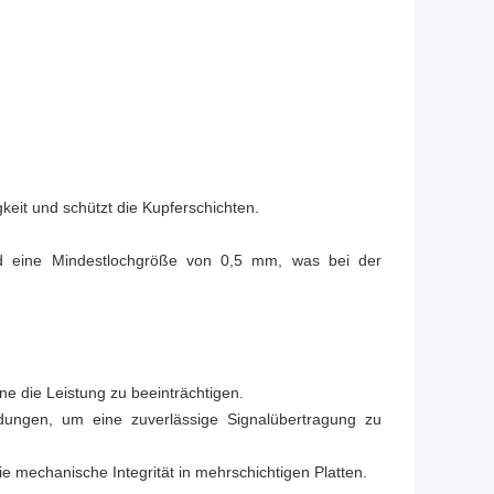
keit und schützt die Kupferschichten.
nd eine Mindestlochgröße von 0,5 mm, was bei der
ne die Leistung zu beeinträchtigen.
dungen, um eine zuverlässige Signalübertragung zu
ie mechanische Integrität in mehrschichtigen Platten.