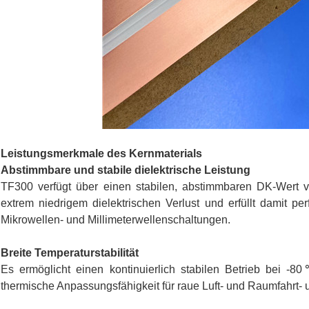
Leistungsmerkmale des Kernmaterials
Abstimmbare und stabile dielektrische Leistung
TF300 verfügt über einen stabilen, abstimmbaren DK-Wert 
extrem niedrigem dielektrischen Verlust und erfüllt damit pe
Mikrowellen- und Millimeterwellenschaltungen.
Breite Temperaturstabilität
Es ermöglicht einen kontinuierlich stabilen Betrieb bei 
thermische Anpassungsfähigkeit für raue Luft- und Raumfahrt-