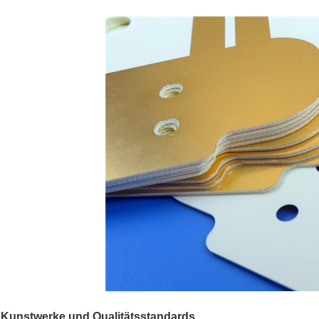
Kunstwerke und Qualitätsstandards