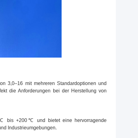
von 3,0–16 mit mehreren Standardoptionen und
rfekt die Anforderungen bei der Herstellung von
-80℃ bis +200℃ und bietet eine hervorragende
 und Industrieumgebungen.