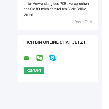
unter Verwendung des PCBs versprochen,
das Sie für mich herstellten: Viele Grüße,
Daniel
—— Daniel Ford
ICH BIN ONLINE CHAT JETZT