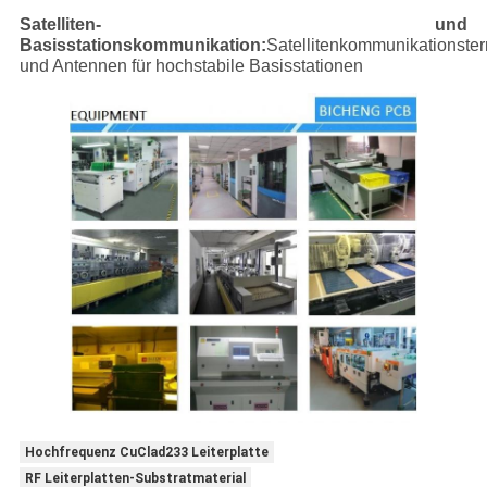
Satelliten- und
Basisstationskommunikation:
Satellitenkommunikationster
und Antennen für hochstabile Basisstationen
Hochfrequenz CuClad233 Leiterplatte
RF Leiterplatten-Substratmaterial