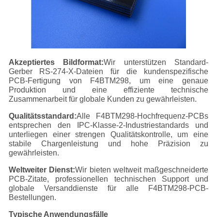
Akzeptiertes Bildformat:
Wir unterstützen Standard-
Gerber RS-274-X-Dateien für die kundenspezifische
PCB-Fertigung von F4BTM298, um eine genaue
Produktion und eine effiziente technische
Zusammenarbeit für globale Kunden zu gewährleisten.
Qualitätsstandard:
Alle F4BTM298-Hochfrequenz-PCBs
entsprechen den IPC-Klasse-2-Industriestandards und
unterliegen einer strengen Qualitätskontrolle, um eine
stabile Chargenleistung und hohe Präzision zu
gewährleisten.
Weltweiter Dienst:
Wir bieten weltweit maßgeschneiderte
PCB-Zitate, professionellen technischen Support und
globale Versanddienste für alle F4BTM298-PCB-
Bestellungen.
Typische Anwendungsfälle