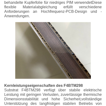
behandelte Kupferfolie für niedriges PIM verwendetDiese
flexible Materialabgleichung erfüllt verschiedene
Anforderungen an Hochfrequenz-PCB-Design und -
Anwendungen.
Kernleistungseigenschaften des F4BTM298
Substrat F4BTM298 verfügt über stabile elektrische
Leistung mit geringen Verlusten, zuverlässige thermische
Dimensionsstabilität und hohe Sicherheit,vollständige
Unterstützung des langfristigen stabilen Betriebs von