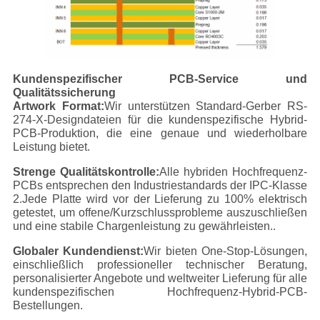
Kundenspezifischer PCB-Service und
Qualitätssicherung
Artwork Format:
Wir unterstützen Standard-Gerber RS-
274-X-Designdateien für die kundenspezifische Hybrid-
PCB-Produktion, die eine genaue und wiederholbare
Leistung bietet.
Strenge Qualitätskontrolle:
Alle hybriden Hochfrequenz-
PCBs entsprechen den Industriestandards der IPC-Klasse
2.Jede Platte wird vor der Lieferung zu 100% elektrisch
getestet, um offene/Kurzschlussprobleme auszuschließen
und eine stabile Chargenleistung zu gewährleisten..
Globaler Kundendienst:
Wir bieten One-Stop-Lösungen,
einschließlich professioneller technischer Beratung,
personalisierter Angebote und weltweiter Lieferung für alle
kundenspezifischen Hochfrequenz-Hybrid-PCB-
Bestellungen.