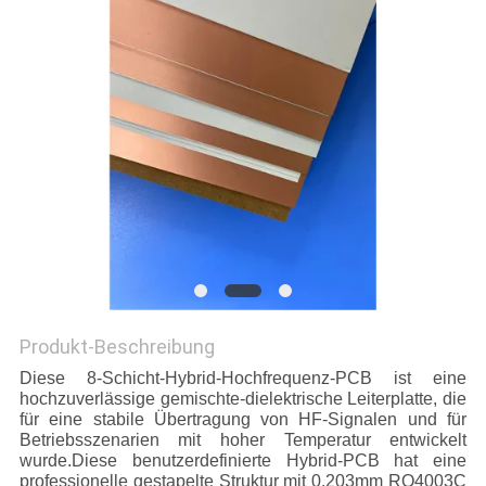
Produkt-Beschreibung
Diese 8-Schicht-Hybrid-Hochfrequenz-PCB ist eine
hochzuverlässige gemischte-dielektrische Leiterplatte, die
für eine stabile Übertragung von HF-Signalen und für
Betriebsszenarien mit hoher Temperatur entwickelt
wurde.Diese benutzerdefinierte Hybrid-PCB hat eine
professionelle gestapelte Struktur mit 0.203mm RO4003C