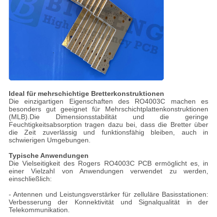
Ideal für mehrschichtige Bretterkonstruktionen
Die einzigartigen Eigenschaften des RO4003C machen es
besonders gut geeignet für Mehrschichtplattenkonstruktionen
(MLB).Die Dimensionsstabilität und die geringe
Feuchtigkeitsabsorption tragen dazu bei, dass die Bretter über
die Zeit zuverlässig und funktionsfähig bleiben, auch in
schwierigen Umgebungen.
Typische Anwendungen
Die Vielseitigkeit des Rogers RO4003C PCB ermöglicht es, in
einer Vielzahl von Anwendungen verwendet zu werden,
einschließlich:
- Antennen und Leistungsverstärker für zelluläre Basisstationen:
Verbesserung der Konnektivität und Signalqualität in der
Telekommunikation.