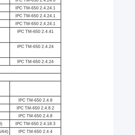
IPC TM-650 2.4.24.6
IPC TM-650 2.4.24.1
IPC TM-650 2.4.24.1
IPC TM-650 2.4.24.1
IPC TM-650 2.4.41
IPC TM-650 2.4.24
IPC TM-650 2.4.24
IPC TM-650 2.4.8
IPC TM-650 2.4.8.2
IPC TM-650 2.4.8
0)
IPC TM-650 2.4.18.3
6/64)
IPC TM-650 2.4.4