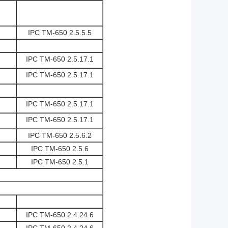
IPC TM-650 2.5.5.5
IPC TM-650 2.5.17.1
IPC TM-650 2.5.17.1
IPC TM-650 2.5.17.1
IPC TM-650 2.5.17.1
IPC TM-650 2.5.6.2
IPC TM-650 2.5.6
IPC TM-650 2.5.1
IPC TM-650 2.4.24.6