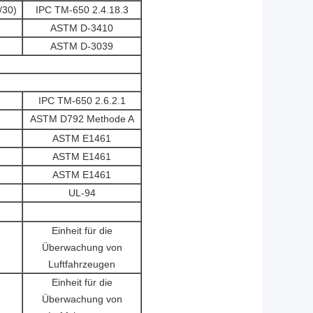
/30)
IPC TM-650 2.4.18.3
ASTM D-3410
ASTM D-3039
IPC TM-650 2.6.2.1
ASTM D792 Methode A
ASTM E1461
ASTM E1461
ASTM E1461
UL-94
Einheit für die
Überwachung von
Luftfahrzeugen
Einheit für die
Überwachung von