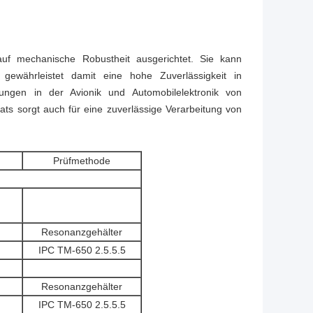
.
uf mechanische Robustheit ausgerichtet. Sie kann
gewährleistet damit eine hohe Zuverlässigkeit in
ungen in der Avionik und Automobilelektronik von
ts sorgt auch für eine zuverlässige Verarbeitung von
Prüfmethode
Resonanzgehälter
IPC TM-650 2.5.5.5
Resonanzgehälter
IPC TM-650 2.5.5.5