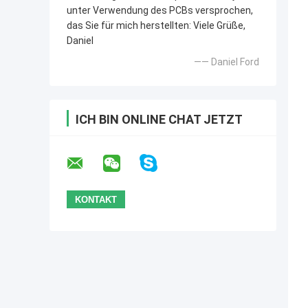
unter Verwendung des PCBs versprochen,
das Sie für mich herstellten: Viele Grüße,
Daniel
—— Daniel Ford
ICH BIN ONLINE CHAT JETZT