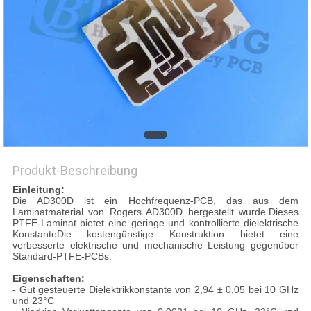
Produkt-Beschreibung
Einleitung:
Die AD300D ist ein Hochfrequenz-PCB, das aus dem
Laminatmaterial von Rogers AD300D hergestellt wurde.Dieses
PTFE-Laminat bietet eine geringe und kontrollierte dielektrische
KonstanteDie kostengünstige Konstruktion bietet eine
verbesserte elektrische und mechanische Leistung gegenüber
Standard-PTFE-PCBs.
Eigenschaften:
- Gut gesteuerte Dielektrikkonstante von 2,94 ± 0,05 bei 10 GHz
und 23°C