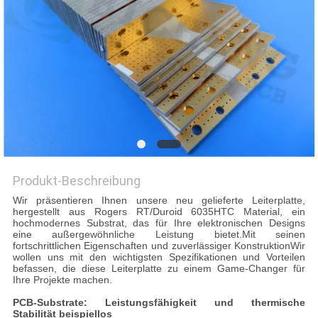
Produkt-Beschreibung
Wir präsentieren Ihnen unsere neu gelieferte Leiterplatte,
hergestellt aus Rogers RT/Duroid 6035HTC Material, ein
hochmodernes Substrat, das für Ihre elektronischen Designs
eine außergewöhnliche Leistung bietet.Mit seinen
fortschrittlichen Eigenschaften und zuverlässiger KonstruktionWir
wollen uns mit den wichtigsten Spezifikationen und Vorteilen
befassen, die diese Leiterplatte zu einem Game-Changer für
Ihre Projekte machen.
PCB-Substrate: Leistungsfähigkeit und thermische
Stabilität beispiellos