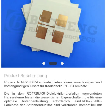
Produkt-Beschreibung
Rogers RO4725JXR-Laminate bieten einen zuverlässigen und
kostengünstigen Ersatz für traditionelle PTFE-Laminate.
Die in den RO4725JXR-Dielelektrikmaterialien verwendeten
Harzsysteme bieten die wesentlichen Eigenschaften, die für eine
optimale Antennenleistung erforderlich sind.RO4725JXR-
Laminate der Antennenqualität sind vollständig kompatibel mit