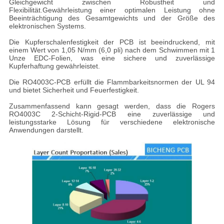
Gleichgewicht zwischen Robustheit und
Flexibilität.Gewährleistung einer optimalen Leistung ohne
Beeinträchtigung des Gesamtgewichts und der Größe des
elektronischen Systems.
Die Kupferschalenfestigkeit der PCB ist beeindruckend, mit
einem Wert von 1,05 N/mm (6,0 pli) nach dem Schwimmen mit 1
Unze EDC-Folien, was eine sichere und zuverlässige
Kupferhaftung gewährleistet.
Die RO4003C-PCB erfüllt die Flammbarkeitsnormen der UL 94
und bietet Sicherheit und Feuerfestigkeit.
Zusammenfassend kann gesagt werden, dass die Rogers
RO4003C 2-Schicht-Rigid-PCB eine zuverlässige und
leistungsstarke Lösung für verschiedene elektronische
Anwendungen darstellt.