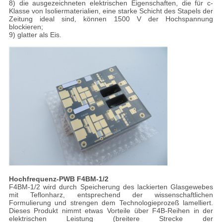
8) die ausgezeichneten elektrischen Eigenschaften, die für c-
Klasse von Isoliermaterialien, eine starke Schicht des Stapels der
Zeitung ideal sind, können 1500 V der Hochspannung
blockieren;
9) glatter als Eis.
Hochfrequenz-PWB F4BM-1/2
F4BM-1/2 wird durch Speicherung des lackierten Glasgewebes
mit Teflonharz, entsprechend der wissenschaftlichen
Formulierung und strengen dem Technologieprozeß lamelliert.
Dieses Produkt nimmt etwas Vorteile über F4B-Reihen in der
elektrischen Leistung (breitere Strecke der