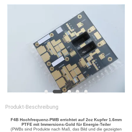
Produkt-Beschreibung
F4B Hochfrequenz-PWB errichtet auf 2oz Kupfer 1.6mm
PTFE mit Immersions-Gold für Energie-Teiler
(PWBs sind Produkte nach Maß, das Bild und die gezeigten