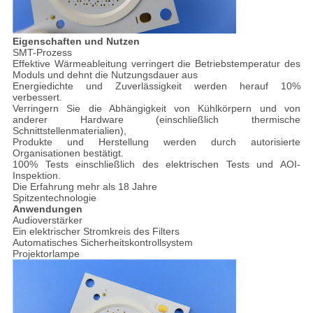
Eigenschaften und Nutzen
SMT-Prozess
Effektive Wärmeableitung verringert die Betriebstemperatur des
Moduls und dehnt die Nutzungsdauer aus
Energiedichte und Zuverlässigkeit werden herauf 10%
verbessert.
Verringern Sie die Abhängigkeit von Kühlkörpern und von
anderer Hardware (einschließlich thermische
Schnittstellenmaterialien),
Produkte und Herstellung werden durch autorisierte
Organisationen bestätigt.
100% Tests einschließlich des elektrischen Tests und AOI-
Inspektion.
Die Erfahrung mehr als 18 Jahre
Spitzentechnologie
Anwendungen
Audioverstärker
Ein elektrischer Stromkreis des Filters
Automatisches Sicherheitskontrollsystem
Projektorlampe