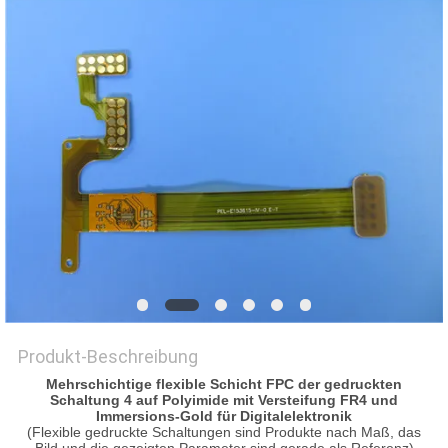
Produkt-Beschreibung
Mehrschichtige flexible Schicht FPC der gedruckten
Schaltung 4 auf Polyimide mit Versteifung FR4 und
Immersions-Gold für Digitalelektronik
(Flexible gedruckte Schaltungen sind Produkte nach Maß, das