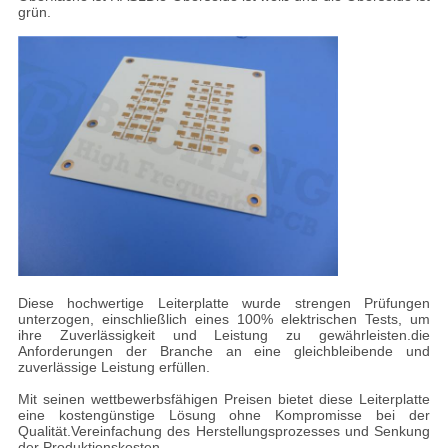
grün.
Diese hochwertige Leiterplatte wurde strengen Prüfungen
unterzogen, einschließlich eines 100% elektrischen Tests, um
ihre Zuverlässigkeit und Leistung zu gewährleisten.die
Anforderungen der Branche an eine gleichbleibende und
zuverlässige Leistung erfüllen.
Mit seinen wettbewerbsfähigen Preisen bietet diese Leiterplatte
eine kostengünstige Lösung ohne Kompromisse bei der
Qualität.Vereinfachung des Herstellungsprozesses und Senkung
der Produktionskosten.