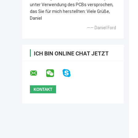
unter Verwendung des PCBs versprochen,
das Sie für mich herstellten: Viele Grüße,
Daniel
—— Daniel Ford
ICH BIN ONLINE CHAT JETZT